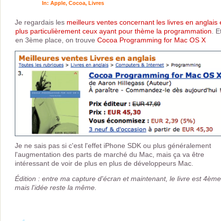
In:
Apple
,
Cocoa
,
Livres
Je regardais les
meilleurs ventes concernant les livres en anglais 
plus particulièrement ceux ayant pour thème la programmation
. E
en 3ème place, on trouve
Cocoa Programming for Mac OS X
Je ne sais pas si c'est l'effet iPhone SDK ou plus généralement
l'augmentation des parts de marché du Mac, mais ça va être
intéressant de voir de plus en plus de développeurs Mac.
Édition : entre ma capture d'écran et maintenant, le livre est 4ème
mais l'idée reste la même.