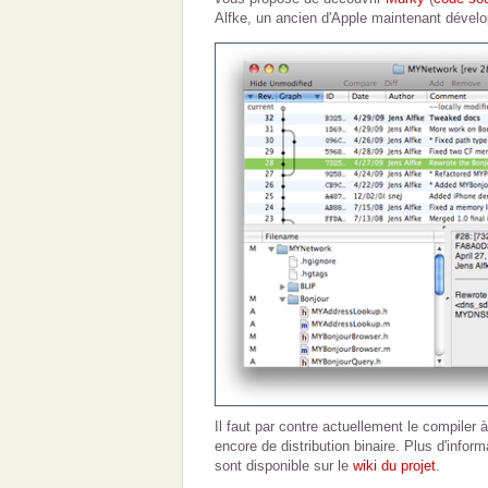
Alfke, un ancien d'Apple maintenant dével
Il faut par contre actuellement le compiler à
encore de distribution binaire. Plus d'inform
sont disponible sur le
wiki du projet
.