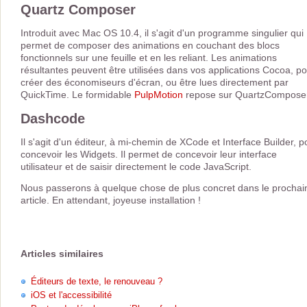
Quartz Composer
Introduit avec Mac OS 10.4, il s'agit d'un programme singulier qui
permet de composer des animations en couchant des blocs
fonctionnels sur une feuille et en les reliant. Les animations
résultantes peuvent être utilisées dans vos applications Cocoa, p
créer des économiseurs d'écran, ou être lues directement par
QuickTime. Le formidable
PulpMotion
repose sur QuartzComposer
Dashcode
Il s'agit d'un éditeur, à mi-chemin de XCode et Interface Builder, p
concevoir les Widgets. Il permet de concevoir leur interface
utilisateur et de saisir directement le code JavaScript.
Nous passerons à quelque chose de plus concret dans le prochai
article. En attendant, joyeuse installation !
Articles similaires
Éditeurs de texte, le renouveau ?
iOS et l'accessibilité