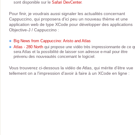
sont disponible sur le
Safari DevCenter
.
Pour finir, je voudrais aussi signaler les actualités concernant
Cappuccino, qui proposera d'ici peu un nouveau thème et une
application web de type XCode pour développer des applications
Objective-J / Cappuccino :
Big News from Cappuccino: Aristo and Atlas
Atlas - 280 North
qui propose une vidéo très impressionnante de ce q
sera Atlas et la possibilité de laisser son adresse e-mail pour être
prévenu des nouveautés concernant le logiciel.
Vous trouverez ci-dessous la vidéo de Atlas, qui mérite d'être vue
tellement on a l'impression d'avoir à faire à un XCode en ligne :