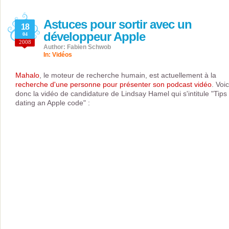
Astuces pour sortir avec un
18
développeur Apple
04
2008
Author: Fabien Schwob
In:
Vidéos
Mahalo
, le moteur de recherche humain, est actuellement à la
recherche d'une personne pour présenter son podcast vidéo
. Voic
donc la vidéo de candidature de Lindsay Hamel qui s'intitule "Tips 
dating an Apple code" :