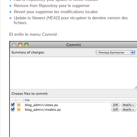
Remove from Repository
pour le supprimer
Revert
pour supprimer les modifications locales
Update to Newest (HEAD)
pour récupérer la dernière version des
fichiers.
Et enfin le menu
Commit
: