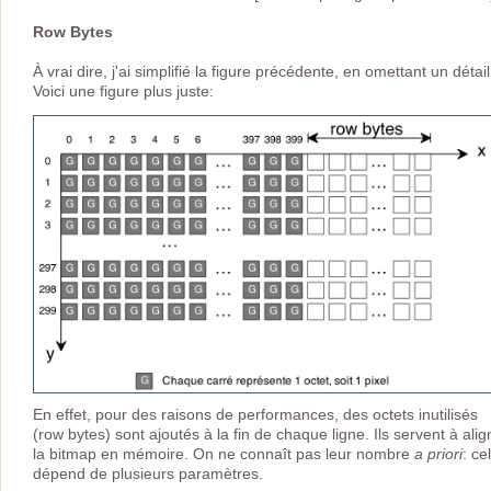
Row Bytes
À vrai dire, j'ai simplifié la figure précédente, en omettant un détail
Voici une figure plus juste:
En effet, pour des raisons de performances, des octets inutilisés
(row bytes) sont ajoutés à la fin de chaque ligne. Ils servent à alig
la bitmap en mémoire. On ne connaît pas leur nombre
a priori
: ce
dépend de plusieurs paramètres.