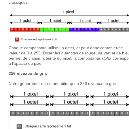
classiques:
Chaque composante utilise un octet, et peut donc contenir une
valeur de 0 à 255. Doser les quantités de rouge, de vert et de ble
permet de choisir la teinte du pixel; la composante
alpha
correspo
à l'opacité du pixel.
256 niveaux de gris
Notre générateur utilise une bitmap en 256 niveaux de gris: