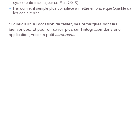
système de mise à jour de Mac OS X).
Par contre, il semple plus complexe à mettre en place que Sparkle d
les cas simples.
Si quelqu'un à l'occasion de tester, ses remarques sont les
bienvenues. Et pour en savoir plus sur l'integration dans une
application, voici un petit
screencast
.