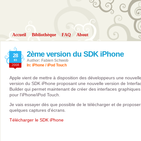
Accueil
Bibliothèque
FAQ
About
2ème version du SDK iPhone
28
03
Author: Fabien Schwob
2008
In:
iPhone / iPod Touch
Apple vient de mettre à disposition des développeurs une nouvell
version du SDK iPhone proposant une nouvelle version de Interfa
Builder qui permet maintenant de créer des interfaces graphiques
pour l'iPhone/iPod Touch.
Je vais essayer dès que possible de le télécharger et de proposer
quelques captures d'écrans.
Télécharger le SDK iPhone